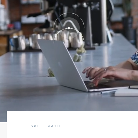
SKILL PATH